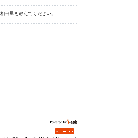
塩相当量を教えてください。