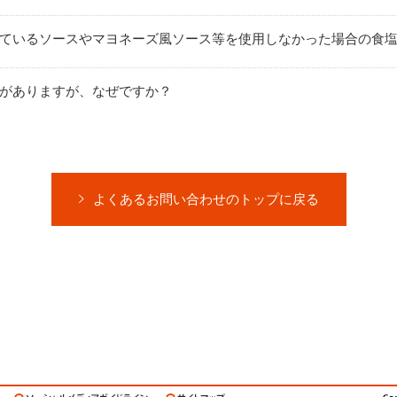
ているソースやマヨネーズ風ソース等を使用しなかった場合の食
がありますが、なぜですか？
よくあるお問い合わせのトップに戻る