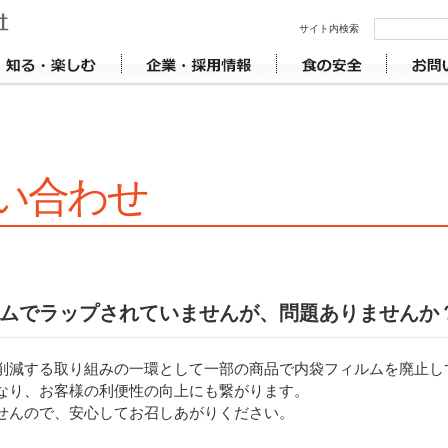
い合わせ
ムでラップされていませんが、問題ありませんか
削減する取り組みの一環として一部の商品で内袋フィルムを廃止し
なり、お客様の利便性の向上にも繋がります。
せんので、安心してお召しあがりください。