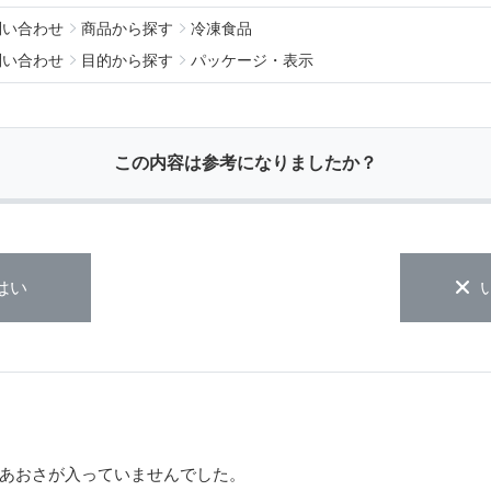
問い合わせ
商品から探す
冷凍食品
問い合わせ
目的から探す
パッケージ・表示
この内容は参考になりましたか？
はい
あおさが入っていませんでした。