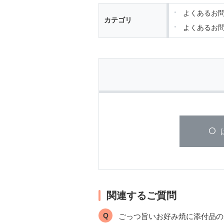
よくあるお
カテゴリ
よくあるお
関連するご質問
ごっつ旨いお好み焼に添付品の