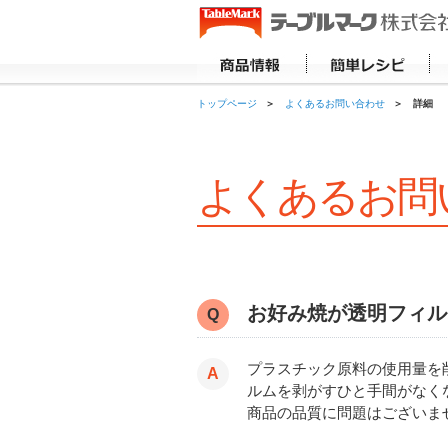
トップページ
よくあるお問い合わせ
詳細
よくあるお問
お好み焼が透明フィル
プラスチック原料の使用量を
ルムを剥がすひと手間がなく
商品の品質に問題はございま