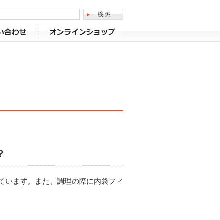
？
ています。また、調理の際に内袋フィ