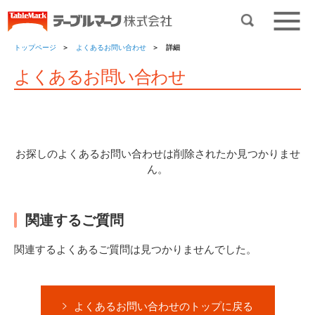
トップページ
よくあるお問い合わせ
詳細
よくあるお問い合わせ
お探しのよくあるお問い合わせは削除されたか見つかりませ
ん。
関連するご質問
関連するよくあるご質問は見つかりませんでした。
よくあるお問い合わせのトップに戻る