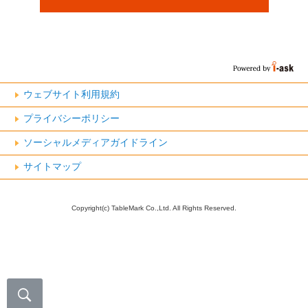
ウェブサイト利用規約
プライバシーポリシー
ソーシャルメディアガイドライン
サイトマップ
Copyright(c) TableMark Co.,Ltd. All Rights Reserved.