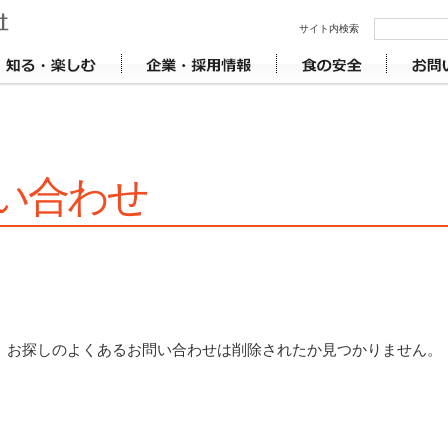
い合わせ
お探しのよくあるお問い合わせは削除されたか見つかりません。