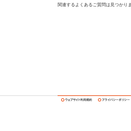
関連するよくあるご質問は見つかり