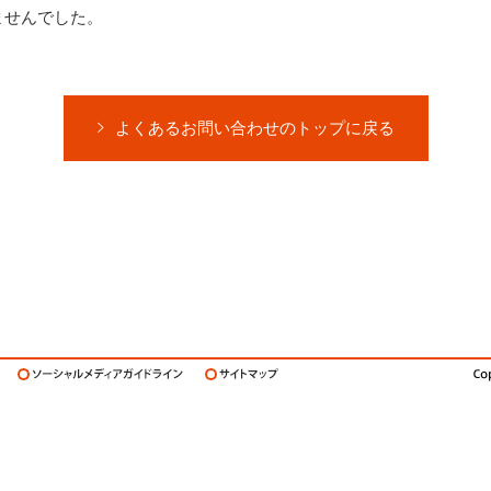
ませんでした。
よくあるお問い合わせのトップに戻る