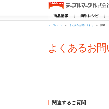
トップページ
よくあるお問い合わせ
詳細
よくあるお問
関連するご質問