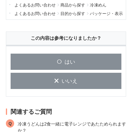
よくあるお問い合わせ
商品から探す
冷凍めん
よくあるお問い合わせ
目的から探す
パッケージ・表示
この内容は参考になりましたか？
はい
いいえ
関連するご質問
冷凍うどんは2食一緒に電子レンジであたためられます
か？