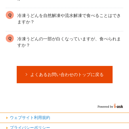
冷凍うどんを自然解凍や流水解凍で食べることはでき
ますか？
冷凍うどんの一部が白くなっていますが、食べられま
すか？
よくあるお問い合わせのトップに戻る
ウェブサイト利用規約
プライバシーポリシー