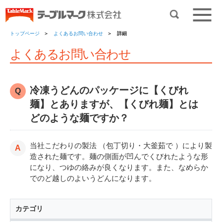
トップページ
よくあるお問い合わせ
詳細
よくあるお問い合わせ
冷凍うどんのパッケージに【くびれ
麺】とありますが、【くびれ麺】とは
どのような麺ですか？
当社こだわりの製法 （包丁切り・大釜茹で ）により製
造された麺です。麺の側面が凹んでくびれたような形
になり、つゆの絡みが良くなります。また、なめらか
でのど越しのよいうどんになります。
カテゴリ