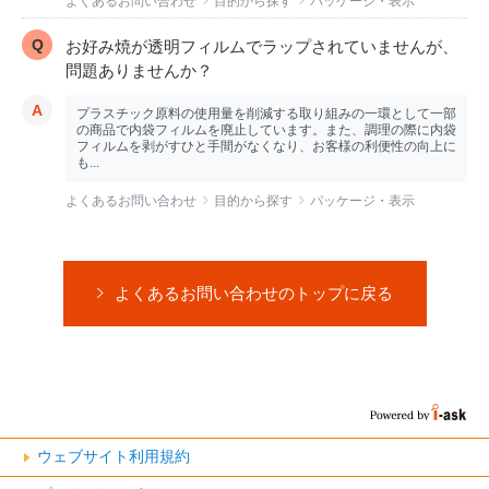
よくあるお問い合わせ
目的から探す
パッケージ・表示
お好み焼が透明フィルムでラップされていませんが、
問題ありませんか？
プラスチック原料の使用量を削減する取り組みの一環として一部
の商品で内袋フィルムを廃止しています。また、調理の際に内袋
フィルムを剥がすひと手間がなくなり、お客様の利便性の向上に
も...
よくあるお問い合わせ
目的から探す
パッケージ・表示
よくあるお問い合わせのトップに戻る
ウェブサイト利用規約