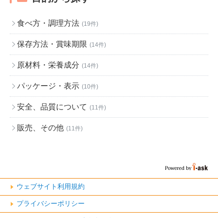
食べ方・調理方法
(19件)
保存方法・賞味期限
(14件)
原材料・栄養成分
(14件)
パッケージ・表示
(10件)
安全、品質について
(11件)
販売、その他
(11件)
ウェブサイト利用規約
プライバシーポリシー