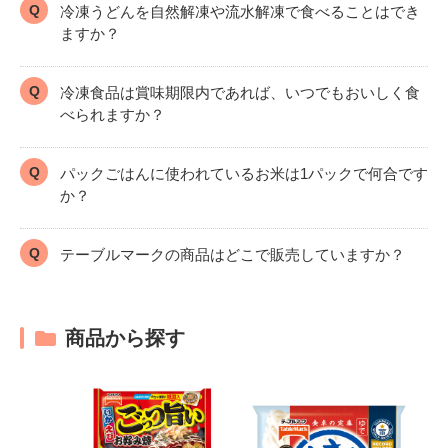
冷凍うどんを自然解凍や流水解凍で食べることはでき
ますか？
冷凍食品は賞味期限内であれば、いつでもおいしく食
べられますか？
パックごはんに使われているお米は1パックで何合です
か？
テーブルマークの商品はどこで販売していますか？
商品から探す