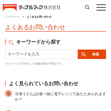
トップページ
よくあるお問い合わせ
よくあるお問い合わせ
キーワードから探す
※スペースで区切って複数検索が可能です。
よく見られているお問い合わせ
冷凍うどんは2食一緒に電子レンジであたためられます
か？