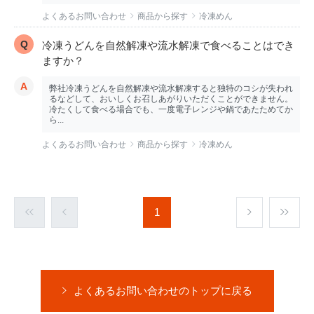
よくあるお問い合わせ
商品から探す
冷凍めん
冷凍うどんを自然解凍や流水解凍で食べることはでき
ますか？
弊社冷凍うどんを自然解凍や流水解凍すると独特のコシが失われ
るなどして、おいしくお召しあがりいただくことができません。
冷たくして食べる場合でも、一度電子レンジや鍋であたためてか
ら...
よくあるお問い合わせ
商品から探す
冷凍めん
1
よくあるお問い合わせのトップに戻る